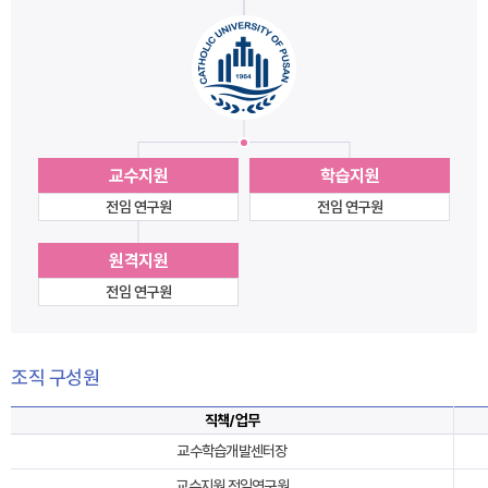
교수지원
학습지원
전임 연구원
전임 연구원
원격지원
전임 연구원
조직 구성원
직책/업무
교수학습개발센터장
교수지원 전임연구원