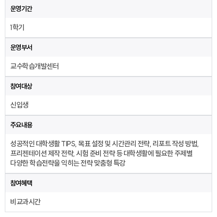
운영기간
1학기
운영부서
교수학습개발센터
참여대상
신입생
주요내용
성공적인 대학생활 TIPS, 목표 설정 및 시간관리 전략, 리포트 작성 방법,
프리젠테이션 제작 전략, 시험 준비 전략 등 대학생활에 필요한 주제별
다양한 학습전략을 익히는 전략 맞춤형 특강
참여혜택
비교과시간